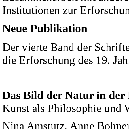
Institutionen zur Erforschu
Neue Publikation
Der vierte Band der Schrift
die Erforschung des 19. Jah
Das Bild der Natur in der
Kunst als Philosophie und 
Nina Amstutz, Anne Bohne