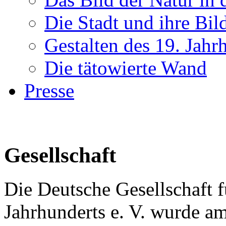
Die Stadt und ihre Bi
Gestalten des 19. Jahr
Die tätowierte Wand
Presse
Gesellschaft
Die Deutsche Gesellschaft f
Jahrhunderts e. V. wurde am