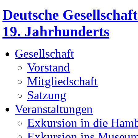
Deutsche Gesellschaft
19. Jahrhunderts
Gesellschaft
Vorstand
Mitgliedschaft
Satzung
Veranstaltungen
Exkursion in die Hamb
Exkursion ins Museum