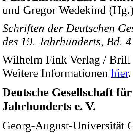
und Gregor Wedekind (Hg.
Schriften der Deutschen Ges
des 19. Jahrhunderts, Bd. 4
Wilhelm Fink Verlag / Bril
Weitere Informationen
hier
.
Deutsche Gesellschaft für
Jahrhunderts e. V.
Georg-August-Universität G